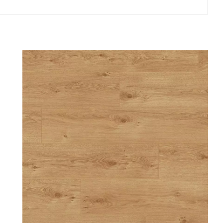
00 € - 50,00 €