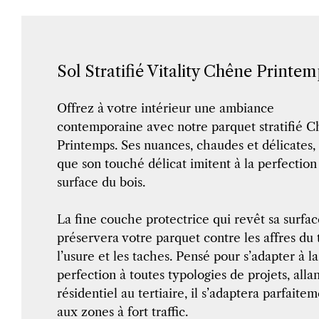
Sol Stratifié Vitality Chêne Printem
Offrez à votre intérieur une ambiance
contemporaine avec notre parquet stratifié 
Printemps. Ses nuances, chaudes et délicates, 
que son touché délicat imitent à la perfection
surface du bois.
La fine couche protectrice qui revêt sa surfac
préservera votre parquet contre les affres du
l’usure et les taches. Pensé pour s’adapter à la
perfection à toutes typologies de projets, alla
résidentiel au tertiaire, il s’adaptera parfaite
aux zones à fort traffic.