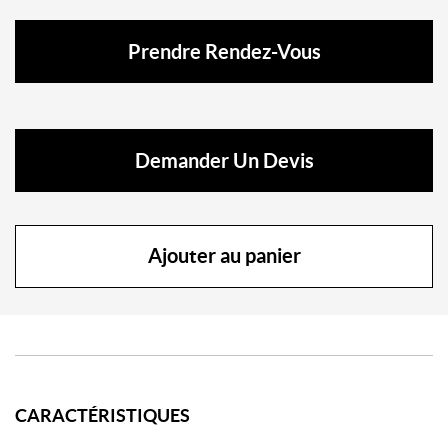
Prendre Rendez-Vous
Demander Un Devis
Ajouter au panier
CARACTÉRISTIQUES