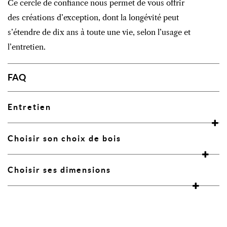
Ce cercle de confiance nous permet de vous offrir
des créations d’exception, dont la longévité peut
s’étendre de dix ans à toute une vie, selon l’usage et
l’entretien.
FAQ
Entretien
Choisir son choix de bois
Choisir ses dimensions