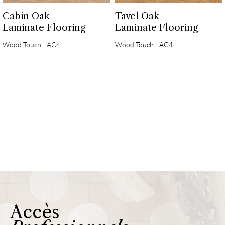
Cabin Oak
Tavel Oak
Laminate Flooring
Laminate Flooring
Wood Touch - AC4
Wood Touch - AC4
Accès