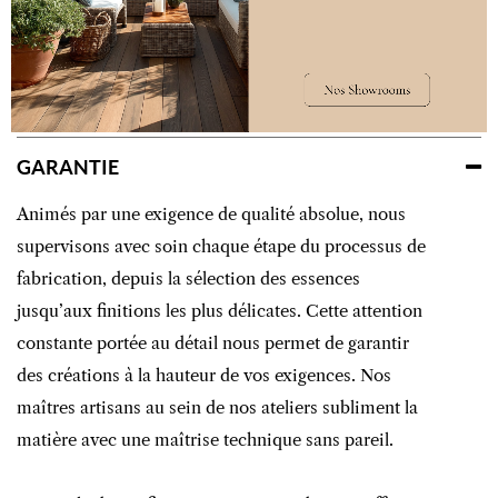
DÉCLINAISONS
GARANTIE
Animés par une exigence de qualité absolue, nous
supervisons avec soin chaque étape du processus de
fabrication, depuis la sélection des essences
jusqu’aux finitions les plus délicates. Cette attention
constante portée au détail nous permet de garantir
des créations à la hauteur de vos exigences. Nos
maîtres artisans au sein de nos ateliers subliment la
matière avec une maîtrise technique sans pareil.