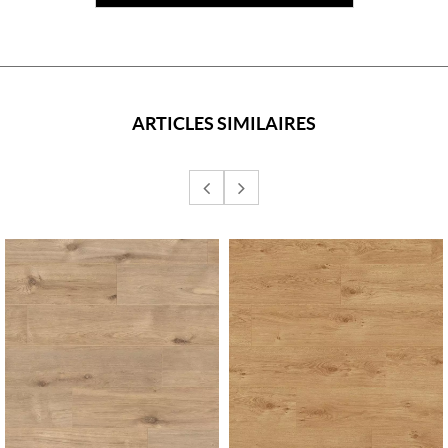
ARTICLES SIMILAIRES