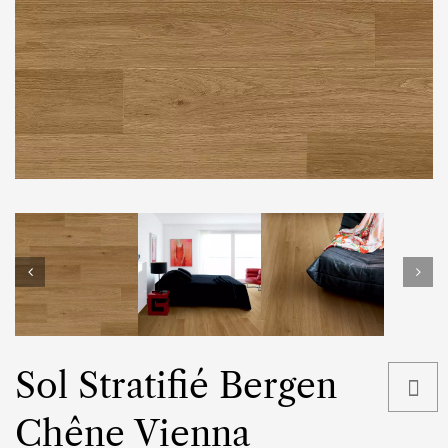
Sol Stratifié Bergen
Chêne Vienna