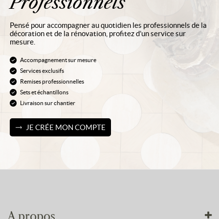
Professionnels
Pensé pour accompagner au quotidien les professionnels de la
décoration et de la rénovation, profitez d’un service sur
mesure.
Accompagnement sur mesure
Services exclusifs
Remises professionnelles
Sets et échantillons
Livraison sur chantier
JE CRÉE MON COMPTE
A propos