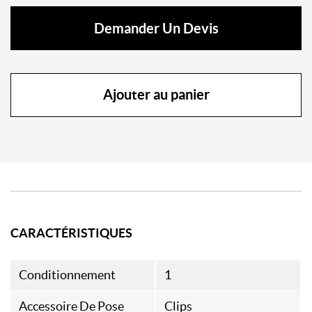
Demander Un Devis
Ajouter au panier
CARACTÉRISTIQUES
Conditionnement
1
Accessoire De Pose
Clips