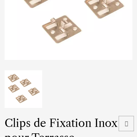
Clips de Fixation Inox