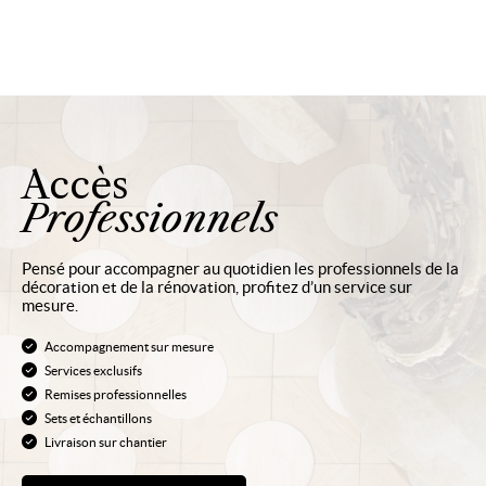
Accès
Professionnels
Pensé pour accompagner au quotidien les professionnels de la
décoration et de la rénovation, profitez d’un service sur
mesure.
Accompagnement sur mesure
Services exclusifs
Remises professionnelles
Sets et échantillons
Livraison sur chantier