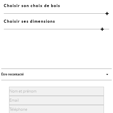
Choisir son choix de bois
Choisir ses dimensions