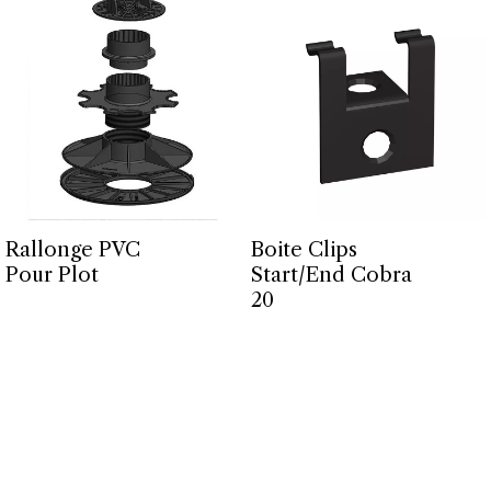
Rallonge PVC
Boite Clips
Pour Plot
Start/End Cobra
20