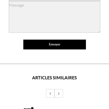
ARTICLES SIMILAIRES