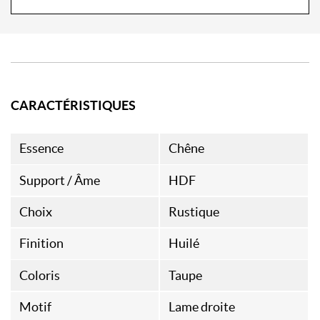
CARACTÉRISTIQUES
Essence
Chêne
Support / Âme
HDF
Choix
Rustique
Finition
Huilé
Coloris
Taupe
Motif
Lame droite