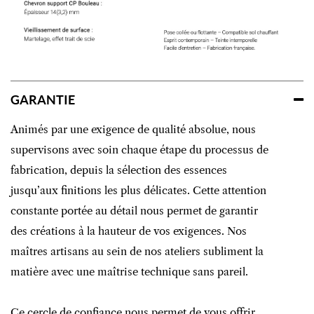
GARANTIE
Animés par une exigence de qualité absolue, nous
supervisons avec soin chaque étape du processus de
fabrication, depuis la sélection des essences
jusqu’aux finitions les plus délicates. Cette attention
constante portée au détail nous permet de garantir
des créations à la hauteur de vos exigences. Nos
maîtres artisans au sein de nos ateliers subliment la
matière avec une maîtrise technique sans pareil.
Ce cercle de confiance nous permet de vous offrir