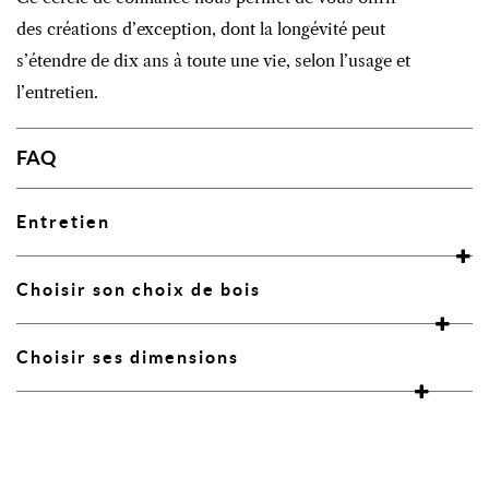
des créations d’exception, dont la longévité peut
s’étendre de dix ans à toute une vie, selon l’usage et
l’entretien.
FAQ
Entretien
Choisir son choix de bois
Choisir ses dimensions