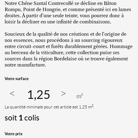
Notre Chêne Santal Contrecollé se décline en Bâton
Rompu, Point de Hongrie, et comme présenté ici en lames
droites. À partir d’une seule teinte, vous pourrez donc à
loisir la décliner en une infinité de combinaisons.
Soucieux de la qualité de nos créations et de l’origine de
nos essences, nous procédons à un sourcing rigoureux
entre circuit-court et forêts durablement gérées. Hommage
au berceau de la viticulture, cette collection puise ses
sources dans la région Bordelaise où se trouve également
notre manufacture.
Votre surface
m²
2
La quantité minimale pour cet article est 1,25 m
.
soit
1
colis
Votre prix