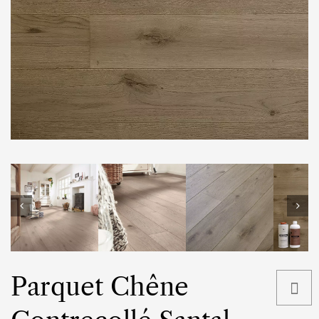
Parquet Chêne