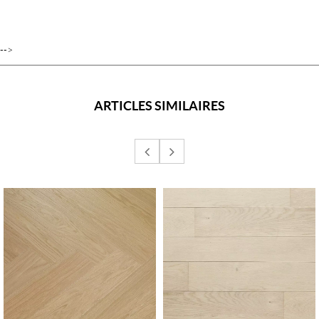
-->
ARTICLES SIMILAIRES