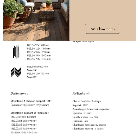
DÉCLINAISONS