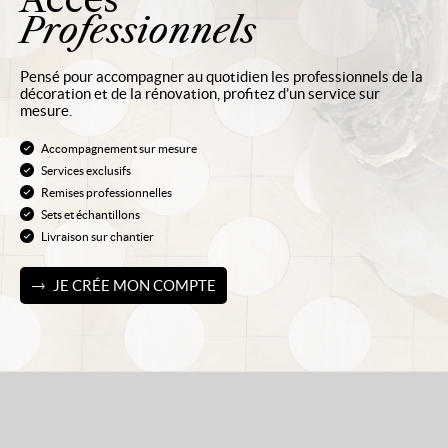
Professionnels
Pensé pour accompagner au quotidien les professionnels de la
décoration et de la rénovation, profitez d’un service sur
mesure.
Accompagnement sur mesure
Services exclusifs
Remises professionnelles
Sets et échantillons
Livraison sur chantier
JE CRÉE MON COMPTE