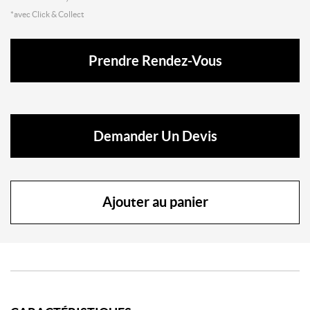
*avec Click & Collect
Prendre Rendez-Vous
Demander Un Devis
Ajouter au panier