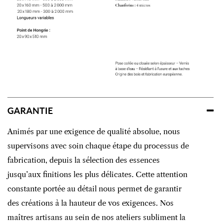
GARANTIE
Animés par une exigence de qualité absolue, nous
supervisons avec soin chaque étape du processus de
fabrication, depuis la sélection des essences
jusqu’aux finitions les plus délicates. Cette attention
constante portée au détail nous permet de garantir
des créations à la hauteur de vos exigences. Nos
maîtres artisans au sein de nos ateliers subliment la