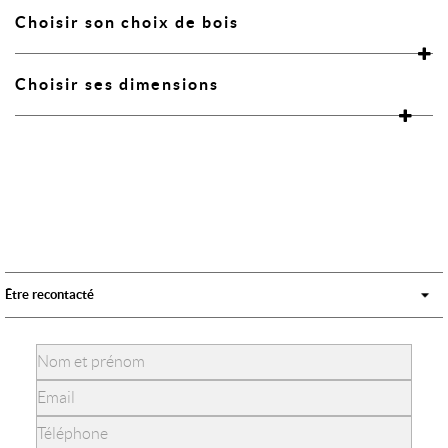
Choisir son choix de bois
Choisir ses dimensions