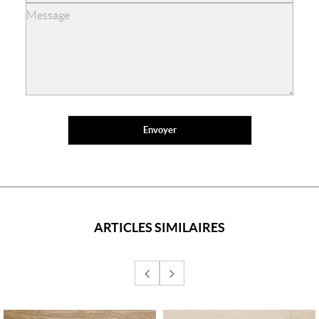
ARTICLES SIMILAIRES