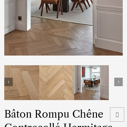
Bâton Rompu Chêne