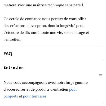
matière avec une maîtrise technique sans pareil.
Ce cercle de confiance nous permet de vous offrir
des créations d’exception, dont la longévité peut
s’étendre de dix ans à toute une vie, selon l’usage et
l’entretien.
FAQ
Entretien
Nous vous accompagnons avec notre large gamme
d'accessoires et de produits d'entretien
pour
parquets
et
pour terrasses
.