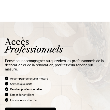
Accès
Professionnels
Pensé pour accompagner au quotidien les professionnels de la
décoration et de la rénovation, profitez d’un service sur
mesure.
Accompagnement sur mesure
Services exclusifs
Remises professionnelles
Sets et échantillons
Livraison sur chantier