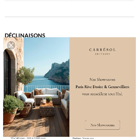
DÉCLINAISONS