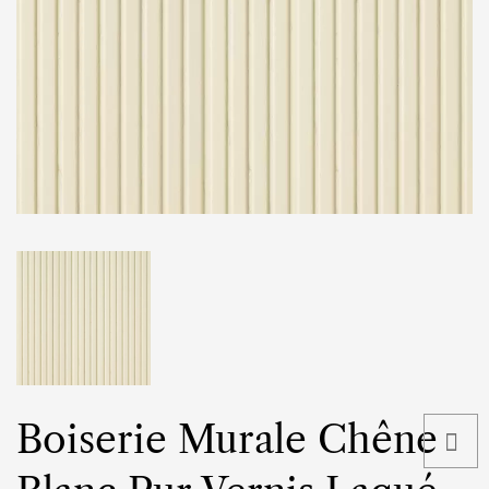
Boiserie Murale Chêne