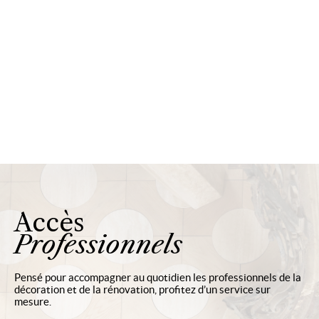
Accès
Professionnels
Pensé pour accompagner au quotidien les professionnels de la
décoration et de la rénovation, profitez d’un service sur
mesure.