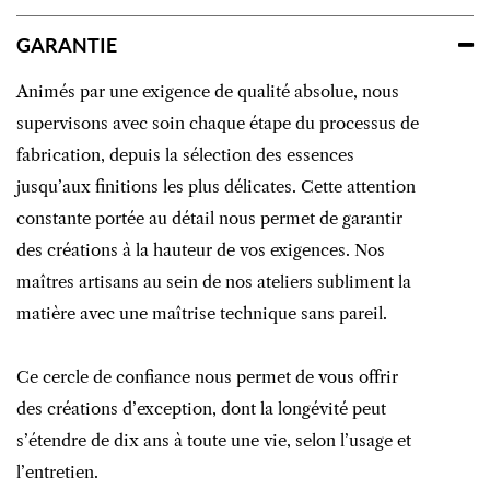
GARANTIE
Animés par une exigence de qualité absolue, nous
supervisons avec soin chaque étape du processus de
fabrication, depuis la sélection des essences
jusqu’aux finitions les plus délicates. Cette attention
constante portée au détail nous permet de garantir
des créations à la hauteur de vos exigences. Nos
maîtres artisans au sein de nos ateliers subliment la
matière avec une maîtrise technique sans pareil.
Ce cercle de confiance nous permet de vous offrir
des créations d’exception, dont la longévité peut
s’étendre de dix ans à toute une vie, selon l’usage et
l’entretien.