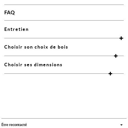
FAQ
Entretien
Choisir son choix de bois
Choisir ses dimensions