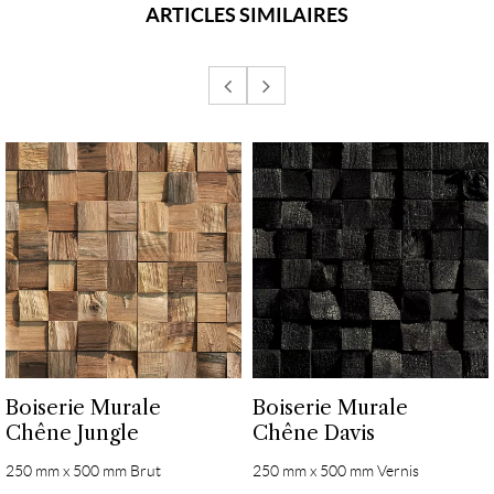
ARTICLES SIMILAIRES
Boiserie Murale
Boiserie Murale
Chêne Jungle
Chêne Davis
250 mm x 500 mm Brut
250 mm x 500 mm Vernis