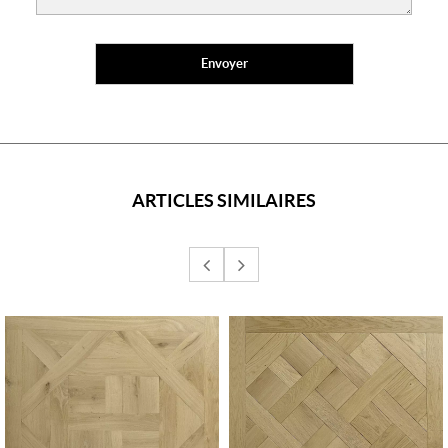
ARTICLES SIMILAIRES