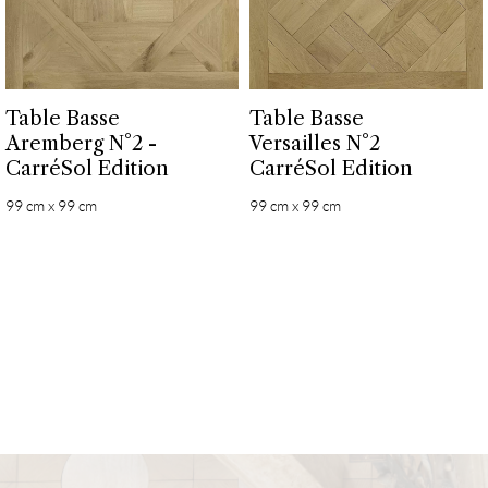
Table Basse
Table Basse
Aremberg N°2 -
Versailles N°2
CarréSol Edition
CarréSol Edition
99 cm x 99 cm
99 cm x 99 cm