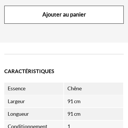
Ajouter au panier
CARACTÉRISTIQUES
Essence
Chêne
Largeur
91 cm
Longueur
91 cm
Conditionnement
1