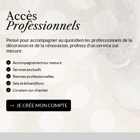
Accès
Professionnels
Pensé pour accompagner au quotidien les professionnels de la
décoration et de la rénovation, profitez d’un service sur
mesure.
Accompagnement sur mesure
Services exclusifs
Remises professionnelles
Sets et échantillons
Livraison sur chantier
JE CRÉE MON COMPTE