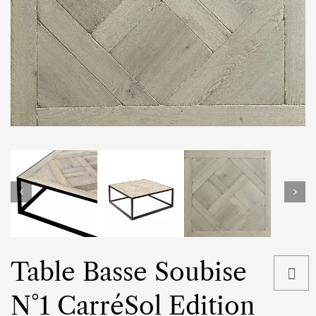
Table Basse Soubise
N°1 CarréSol Edition