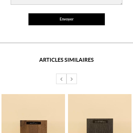
ARTICLES SIMILAIRES