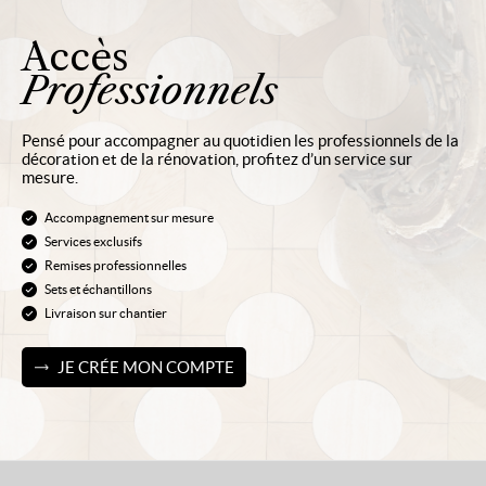
Accès
Professionnels
Pensé pour accompagner au quotidien les professionnels de la
décoration et de la rénovation, profitez d’un service sur
mesure.
Accompagnement sur mesure
Services exclusifs
Remises professionnelles
Sets et échantillons
Livraison sur chantier
JE CRÉE MON COMPTE