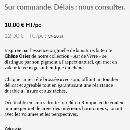
Sur commande. Délais : nous consulter.
10,00
€ HT/pc
12,00 € TTC/pc
(TVA 20%)
Inspirée par l’essence originelle de la nature, la teinte
Chêne Osier
de notre collection « Art de Vivre » se
distingue par son pigment à l’aspect naturel, qui met en
valeur le veinage authentique du chêne.
Chaque lame a été brossée avec soin, offrant un toucher
délicat et agréable tout en garantissant une résistance
durable à l’usure et aux tâches.
Déclinable en lames droites ou Bâton Rompu, cette couleur
unique permet de créer des intérieurs harmonieux, jouant
avec les volumes et les perspectives.
Votre prix