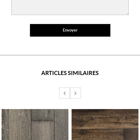
ARTICLES SIMILAIRES