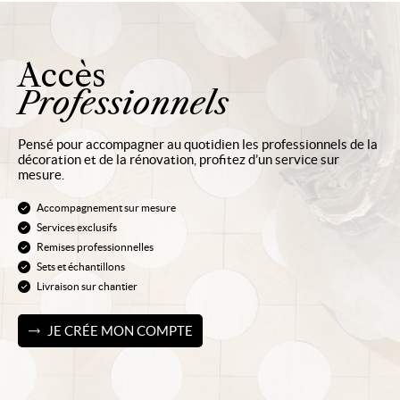
Accès
Professionnels
Pensé pour accompagner au quotidien les professionnels de la
décoration et de la rénovation, profitez d’un service sur
mesure.
Accompagnement sur mesure
Services exclusifs
Remises professionnelles
Sets et échantillons
Livraison sur chantier
JE CRÉE MON COMPTE