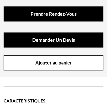
Prendre Rendez-Vous
Demander Un Devis
Ajouter au panier
CARACTÉRISTIQUES