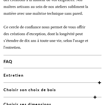
maîtres artisans au sein de nos ateliers subliment la
matière avec une maîtrise technique sans pareil.
Ce cercle de confiance nous permet de vous offrir
des créations d’exception, dont la longévité peut
s’étendre de dix ans à toute une vie, selon l’usage et
l’entretien.
FAQ
Entretien
Choisir son choix de bois
Choisir ses dimensions