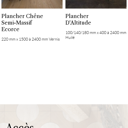
Plancher Chêne
Plancher
Semi-Massif
D'Altitude
Ecorce
100/140/180 mm x 400 à 2400 mm
Huilé
220 mm x 1500 à 2400 mm Vernis
Accès