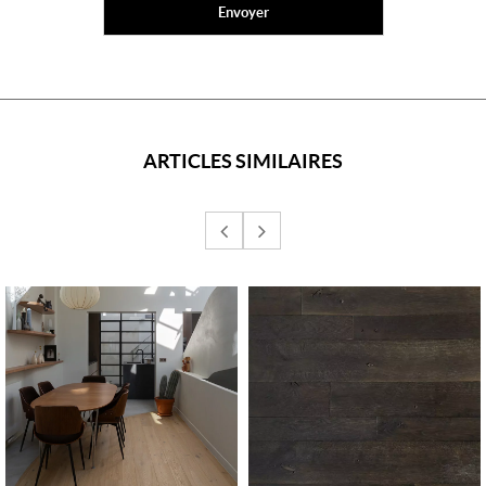
ARTICLES SIMILAIRES