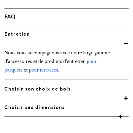
FAQ
Entretien
Nous vous accompagnons avec notre large gamme
d'accessoires et de produits d'entretien
pour
parquets
et
pour terrasses
.
Choisir son choix de bois
Choisir ses dimensions