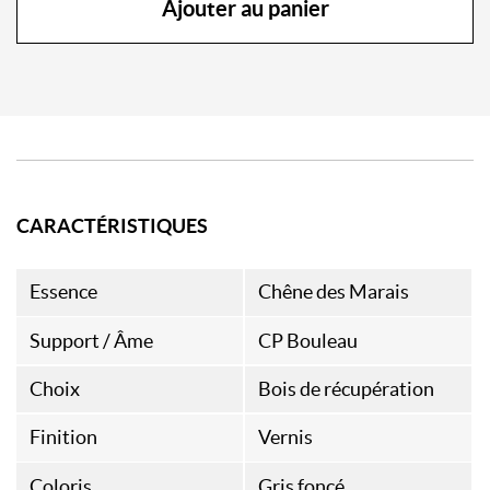
Ajouter au panier
CARACTÉRISTIQUES
Essence
Chêne des Marais
Support / Âme
CP Bouleau
Choix
Bois de récupération
Finition
Vernis
Coloris
Gris foncé