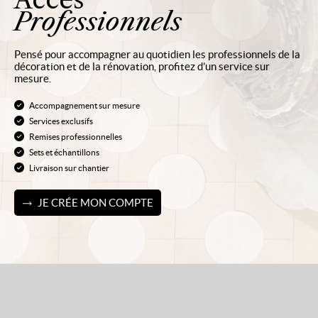
Professionnels
Pensé pour accompagner au quotidien les professionnels de la
décoration et de la rénovation, profitez d’un service sur
mesure.
Accompagnement sur mesure
Services exclusifs
Remises professionnelles
Sets et échantillons
Livraison sur chantier
JE CRÉE MON COMPTE