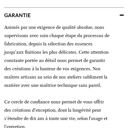
GARANTIE
Animés par une exigence de qualité absolue, nous
supervisons avec soin chaque étape du processus de
fabrication, depuis la sélection des essences
jusqu’aux finitions les plus délicates. Cette attention
constante portée au détail nous permet de garantir
des créations à la hauteur de vos exigences. Nos
maîtres artisans au sein de nos ateliers subliment la
matière avec une maîtrise technique sans pareil.
Ce cercle de confiance nous permet de vous offrir
des créations d’exception, dont la longévité peut
s’étendre de dix ans à toute une vie, selon l’usage et
l’entretien.