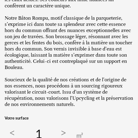
confèrent un caractère unique.
Notre Bâton Rompu, motif classique de la parqueterie,
s’exprime ici dans toute sa splendeur avec cette essence
hors du commun offrant des nuances exceptionnelles avec
son jeu de travées. Son brossage léger, résonnant avec les
gerces et les fentes du bois, confère à la matière un toucher
hors du commun. Son vernis invisible à base d’eau est
écologique, laissant la matière s’exprimer dans toute son
authenticité. Celui-ci est contreplaqué sur un support en
Bouleau.
Soucieux de la qualité de nos créations et de l’origine de
nos essences, nous procédons à un sourcing rigoureux
valorisant le circuit-court. Issu d’un système de
récupération, nous valorisons l’Upcycling et la préservation
de nos environnements naturels.
Votre surface
m²