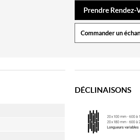
Prendre Rendez-
Commander un échant
DÉCLINAISONS