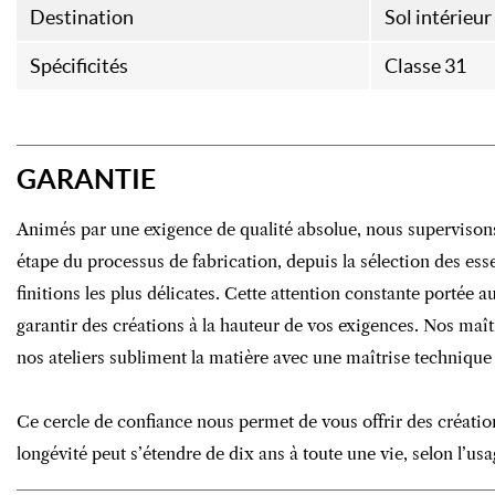
Destination
Sol intérieur
Spécificités
Classe 31
GARANTIE
Animés par une exigence de qualité absolue, nous supervison
étape du processus de fabrication, depuis la sélection des es
finitions les plus délicates. Cette attention constante portée 
garantir des créations à la hauteur de vos exigences. Nos maît
nos ateliers subliment la matière avec une maîtrise technique 
Ce cercle de confiance nous permet de vous offrir des créatio
longévité peut s’étendre de dix ans à toute une vie, selon l’usag