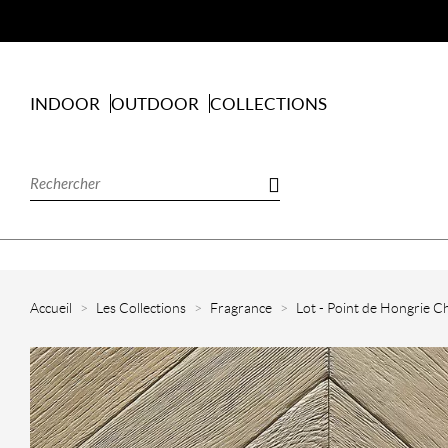
INDOOR
OUTDOOR
COLLECTIONS
Accueil
Les Collections
Fragrance
Lot - Point de Hongrie 