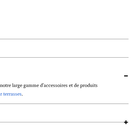
otre large gamme d'accessoires et de produits
r terrasses
.