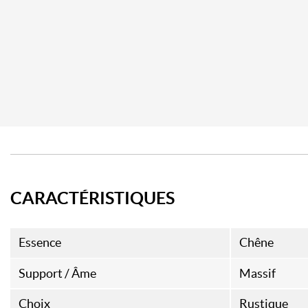
CARACTÉRISTIQUES
Essence
Chêne
Support / Âme
Massif
Choix
Rustique