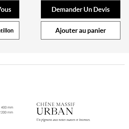
Vous
Demander Un Devis
Ajouter au panier
illon