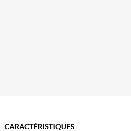
CARACTÉRISTIQUES