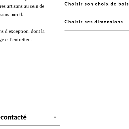
Choisir son choix de bois
res artisans au sein de
sans pareil.
Choisir ses dimensions
ns d’exception, dont la
e et l’entretien.