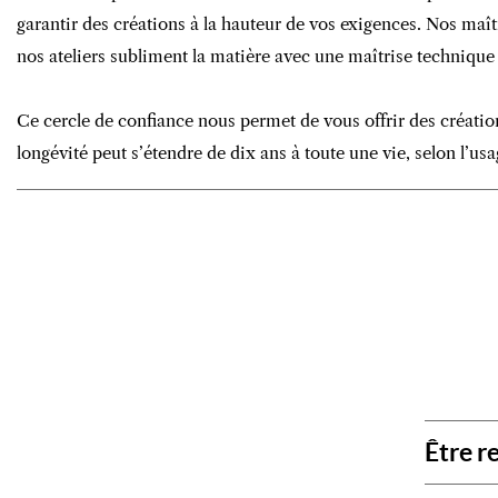
garantir des créations à la hauteur de vos exigences. Nos maît
nos ateliers subliment la matière avec une maîtrise technique 
Ce cercle de confiance nous permet de vous offrir des créatio
longévité peut s’étendre de dix ans à toute une vie, selon l’usag