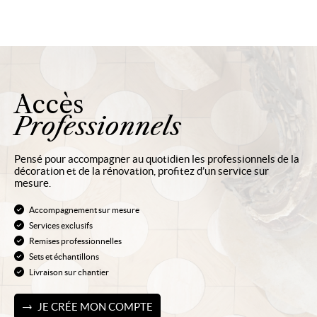
Accès
Professionnels
Pensé pour accompagner au quotidien les professionnels de la
décoration et de la rénovation, profitez d’un service sur
mesure.
Accompagnement sur mesure
Services exclusifs
Remises professionnelles
Sets et échantillons
Livraison sur chantier
JE CRÉE MON COMPTE