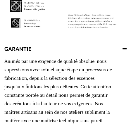
GARANTIE
Animés par une exigence de qualité absolue, nous
supervisons avec soin chaque étape du processus de
fabrication, depuis la sélection des essences
jusqu’aux finitions les plus délicates. Cette attention
constante portée au détail nous permet de garantir
des créations à la hauteur de vos exigences. Nos
maîtres artisans au sein de nos ateliers subliment la
matière avec une maîtrise technique sans pareil.