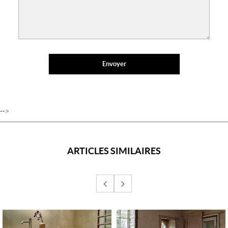
-->
ARTICLES SIMILAIRES