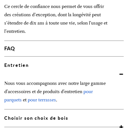
Ce cercle de confiance nous permet de vous offrir
des créations d’exception, dont la longévité peut
s’étendre de dix ans à toute une vie, selon l’usage et
l’entretien.
FAQ
Entretien
Nous vous accompagnons avec notre large gamme
d'accessoires et de produits d'entretien
pour
parquets
et
pour terrasses
.
Choisir son choix de bois