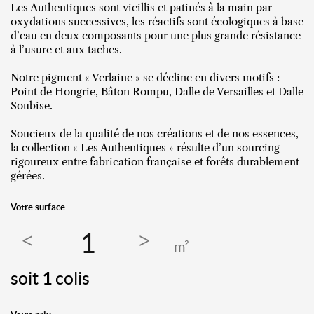
Les Authentiques sont vieillis et patinés à la main par
oxydations successives, les réactifs sont écologiques à base
d’eau en deux composants pour une plus grande résistance
à l’usure et aux taches.
Notre pigment « Verlaine » se décline en divers motifs :
Point de Hongrie, Bâton Rompu, Dalle de Versailles et Dalle
Soubise.
Soucieux de la qualité de nos créations et de nos essences,
la collection « Les Authentiques » résulte d’un sourcing
rigoureux entre fabrication française et forêts durablement
gérées.
Votre surface
m²
soit
1
colis