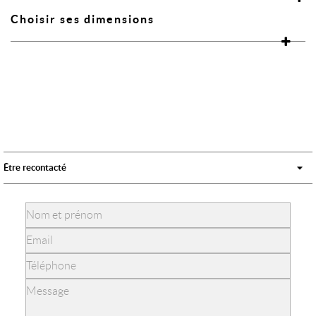
Choisir ses dimensions