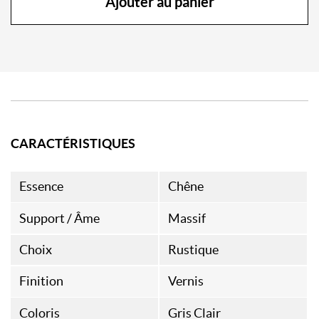
Ajouter au panier
CARACTÉRISTIQUES
Essence
Chêne
Support / Âme
Massif
Choix
Rustique
Finition
Vernis
Coloris
Gris Clair