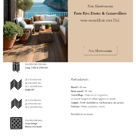
DÉCLINAISONS