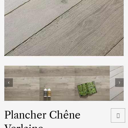
Plancher Chêne