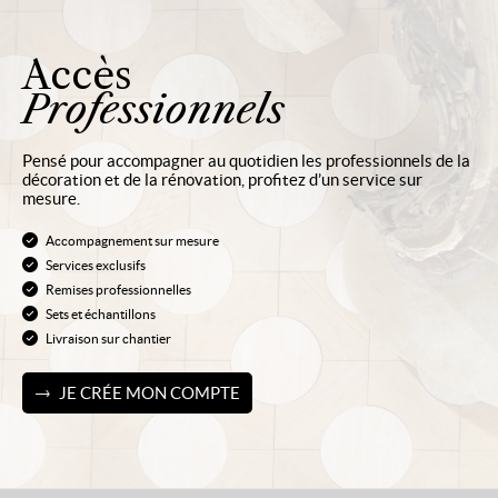
Accès
Professionnels
Pensé pour accompagner au quotidien les professionnels de la
décoration et de la rénovation, profitez d’un service sur
mesure.
Accompagnement sur mesure
Services exclusifs
Remises professionnelles
Sets et échantillons
Livraison sur chantier
JE CRÉE MON COMPTE