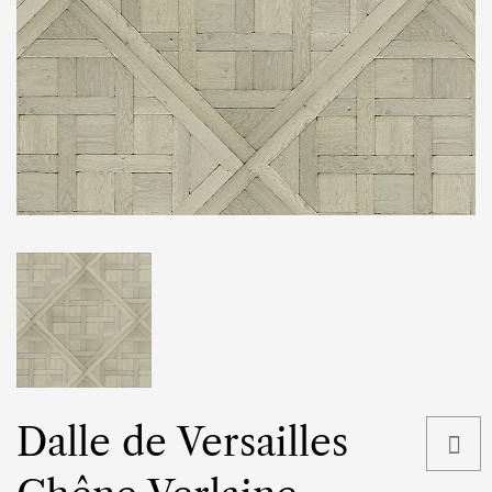
Dalle de Versailles