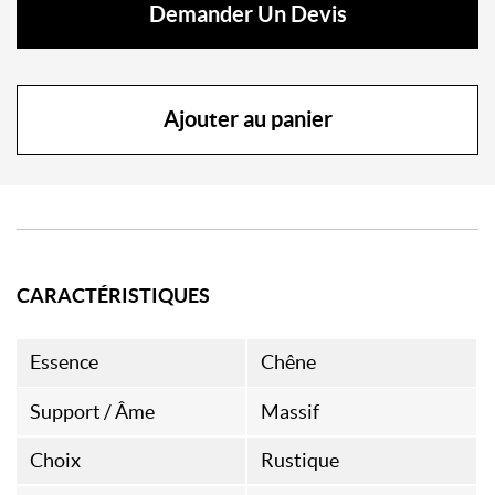
Demander Un Devis
Ajouter au panier
CARACTÉRISTIQUES
Essence
Chêne
Support / Âme
Massif
Choix
Rustique