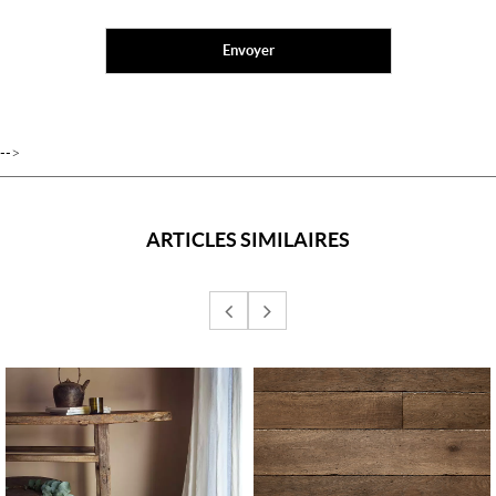
-->
ARTICLES SIMILAIRES