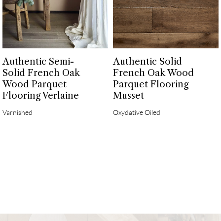
Authentic Semi-
Authentic Solid
Solid French Oak
French Oak Wood
Wood Parquet
Parquet Flooring
Flooring Verlaine
Musset
Varnished
Oxydative Oiled