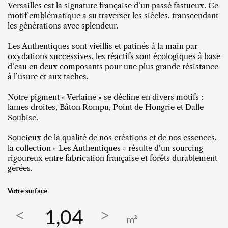
Versailles est la signature française d’un passé fastueux. Ce
motif emblématique a su traverser les siècles, transcendant
les générations avec splendeur.
Les Authentiques sont vieillis et patinés à la main par
oxydations successives, les réactifs sont écologiques à base
d’eau en deux composants pour une plus grande résistance
à l’usure et aux taches.
Notre pigment « Verlaine » se décline en divers motifs :
lames droites, Bâton Rompu, Point de Hongrie et Dalle
Soubise.
Soucieux de la qualité de nos créations et de nos essences,
la collection « Les Authentiques » résulte d’un sourcing
rigoureux entre fabrication française et forêts durablement
gérées.
Votre surface
m²