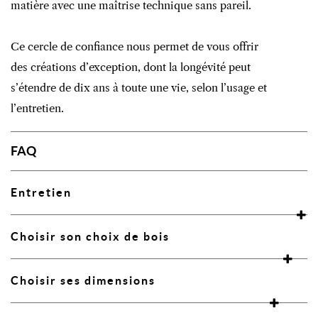
matière avec une maîtrise technique sans pareil.
Ce cercle de confiance nous permet de vous offrir
des créations d’exception, dont la longévité peut
s’étendre de dix ans à toute une vie, selon l’usage et
l’entretien.
FAQ
Entretien
Choisir son choix de bois
Choisir ses dimensions