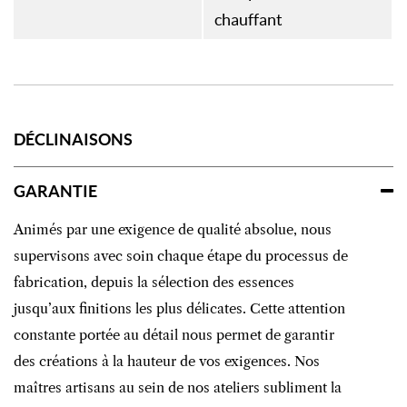
chauffant
DÉCLINAISONS
GARANTIE
Animés par une exigence de qualité absolue, nous
supervisons avec soin chaque étape du processus de
fabrication, depuis la sélection des essences
jusqu’aux finitions les plus délicates. Cette attention
constante portée au détail nous permet de garantir
des créations à la hauteur de vos exigences. Nos
maîtres artisans au sein de nos ateliers subliment la