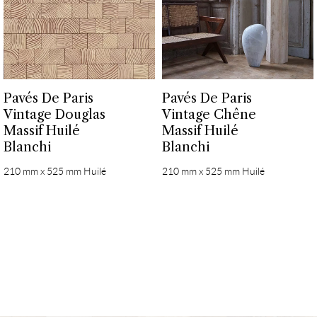
Pavés De Paris
Pavés De Paris
Vintage Douglas
Vintage Chêne
Massif Huilé
Massif Huilé
Blanchi
Blanchi
210 mm x 525 mm Huilé
210 mm x 525 mm Huilé