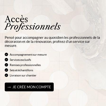
Accès
Professionnels
Pensé pour accompagner au quotidien les professionnels de la
décoration et de la rénovation, profitez d’un service sur
mesure.
Accompagnement sur mesure
Services exclusifs
Remises professionnelles
Sets et échantillons
Livraison sur chantier
JE CRÉE MON COMPTE