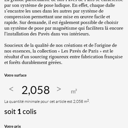
par son système de pose ludique. En effet, chaque dalle
s’encastre les unes dans les autres par système de
compression permettant une mise en œuvre facile et
rapide. Sur demande, il est également possible de choisir
un système de pose par magnétisme qui facilitera là encore
l’installation des Pavés dans vos intérieurs.
Soucieux de la qualité de nos créations et de l'origine de
nos essences, la collection « Les Pavés de Paris » est le
résultat d’un sourcing rigoureux entre fabrication française
et forêts durablement gérées.
Votre surface
m²
2
La quantité minimale pour cet article est 2,058 m
.
soit
1
colis
Votre prix