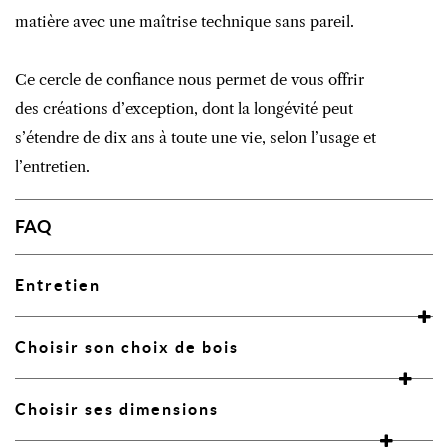
matière avec une maîtrise technique sans pareil.
Ce cercle de confiance nous permet de vous offrir
des créations d’exception, dont la longévité peut
s’étendre de dix ans à toute une vie, selon l’usage et
l’entretien.
FAQ
Entretien
Choisir son choix de bois
Choisir ses dimensions