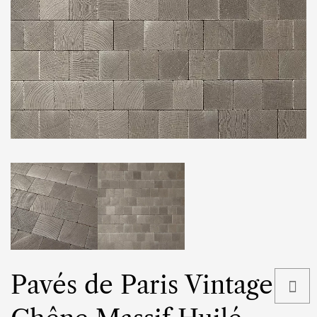
Pavés de Paris Vintage