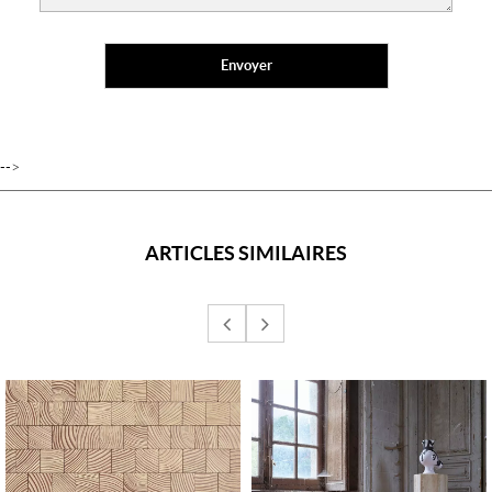
-->
ARTICLES SIMILAIRES