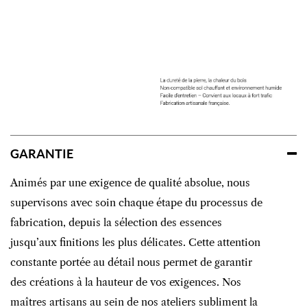
GARANTIE
Animés par une exigence de qualité absolue, nous
supervisons avec soin chaque étape du processus de
fabrication, depuis la sélection des essences
jusqu’aux finitions les plus délicates. Cette attention
constante portée au détail nous permet de garantir
des créations à la hauteur de vos exigences. Nos
maîtres artisans au sein de nos ateliers subliment la