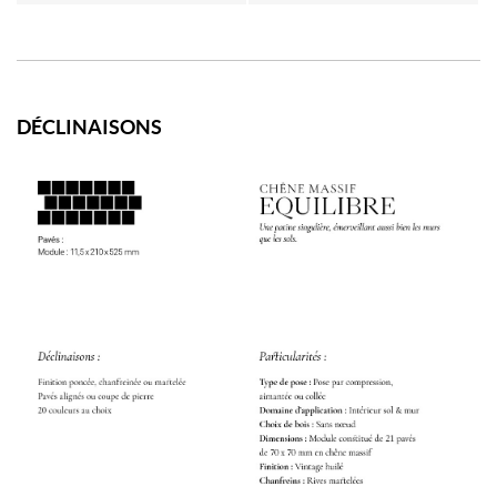
DÉCLINAISONS