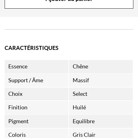
CARACTÉRISTIQUES
Essence
Chêne
Support / Âme
Massif
Choix
Select
Finition
Huilé
Pigment
Equilibre
Coloris
Gris Clair