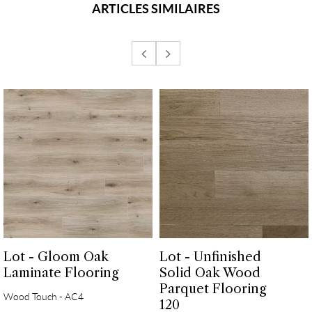
ARTICLES SIMILAIRES
Lot - Gloom Oak
Lot - Unfinished
Laminate Flooring
Solid Oak Wood
Parquet Flooring
Wood Touch - AC4
120