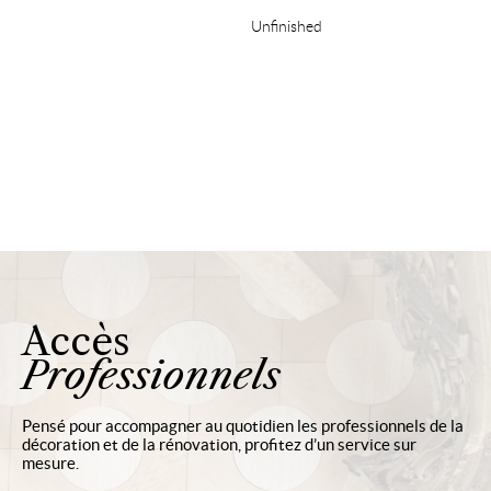
Unfinished
Accès
Professionnels
Pensé pour accompagner au quotidien les professionnels de la
décoration et de la rénovation, profitez d’un service sur
mesure.