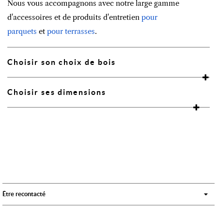
Nous vous accompagnons avec notre large gamme
d'accessoires et de produits d'entretien
pour
parquets
et
pour terrasses
.
Choisir son choix de bois
Choisir ses dimensions