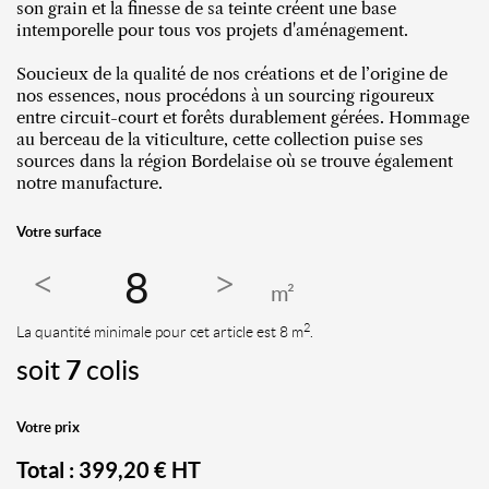
son grain et la finesse de sa teinte créent une base
intemporelle pour tous vos projets d'aménagement.
Soucieux de la qualité de nos créations et de l’origine de
nos essences, nous procédons à un sourcing rigoureux
entre circuit-court et forêts durablement gérées. Hommage
au berceau de la viticulture, cette collection puise ses
sources dans la région Bordelaise où se trouve également
notre manufacture.
Votre surface
m²
2
La quantité minimale pour cet article est 8 m
.
soit
7
colis
Votre prix
Total :
399,20
€ HT