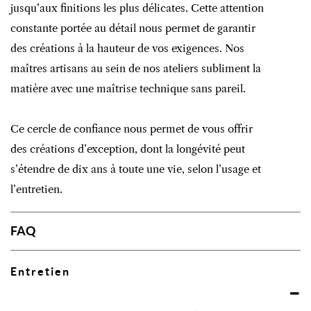
jusqu’aux finitions les plus délicates. Cette attention
constante portée au détail nous permet de garantir
des créations à la hauteur de vos exigences. Nos
maîtres artisans au sein de nos ateliers subliment la
matière avec une maîtrise technique sans pareil.
Ce cercle de confiance nous permet de vous offrir
des créations d’exception, dont la longévité peut
s’étendre de dix ans à toute une vie, selon l’usage et
l’entretien.
FAQ
Entretien