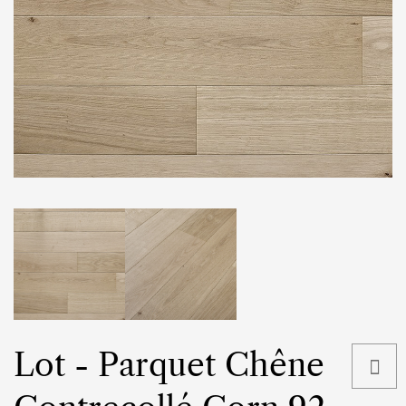
Lot - Parquet Chêne