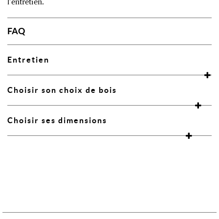
l’entretien.
FAQ
Entretien
Choisir son choix de bois
Choisir ses dimensions