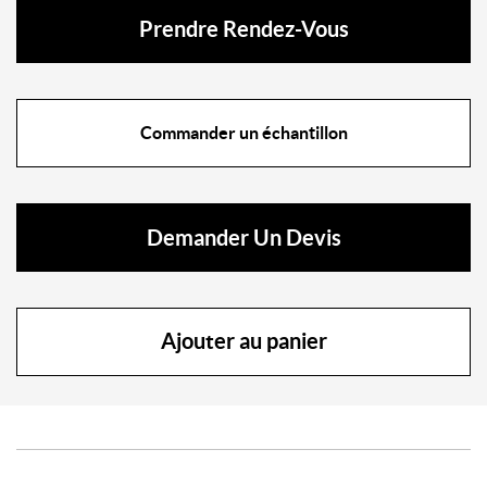
Prendre Rendez-Vous
Commander un échantillon
Demander Un Devis
Ajouter au panier