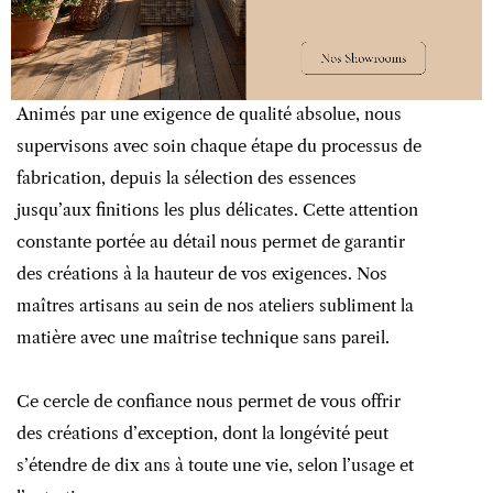
DÉCLINAISONS
GARANTIE
Animés par une exigence de qualité absolue, nous
supervisons avec soin chaque étape du processus de
fabrication, depuis la sélection des essences
jusqu’aux finitions les plus délicates. Cette attention
constante portée au détail nous permet de garantir
des créations à la hauteur de vos exigences. Nos
maîtres artisans au sein de nos ateliers subliment la
matière avec une maîtrise technique sans pareil.
Ce cercle de confiance nous permet de vous offrir
des créations d’exception, dont la longévité peut
s’étendre de dix ans à toute une vie, selon l’usage et