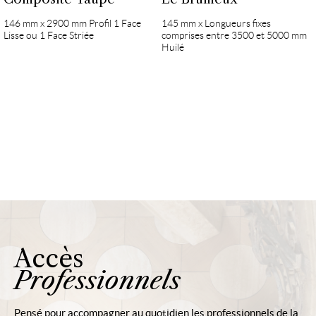
146 mm x 2900 mm Profil 1 Face
145 mm x Longueurs fixes
Lisse ou 1 Face Striée
comprises entre 3500 et 5000 mm
Huilé
Accès
Professionnels
Pensé pour accompagner au quotidien les professionnels de la