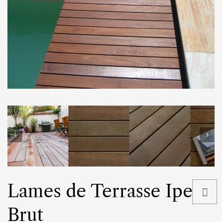
Lames de Terrasse Ipe
Brut