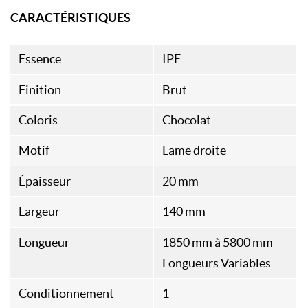
CARACTÉRISTIQUES
Essence
IPE
Finition
Brut
Coloris
Chocolat
Motif
Lame droite
Épaisseur
20 mm
Largeur
140 mm
Longueur
1850 mm à 5800 mm
Longueurs Variables
Conditionnement
1