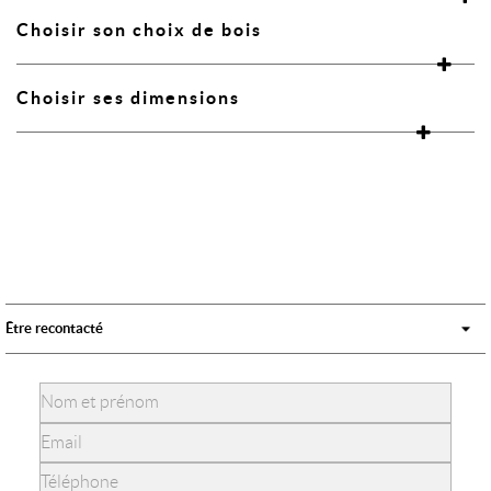
Choisir son choix de bois
Choisir ses dimensions