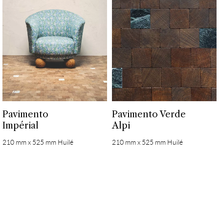
Pavimento
Pavimento Verde
Impérial
Alpi
210 mm x 525 mm Huilé
210 mm x 525 mm Huilé