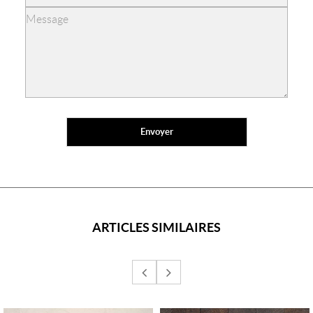
ARTICLES SIMILAIRES