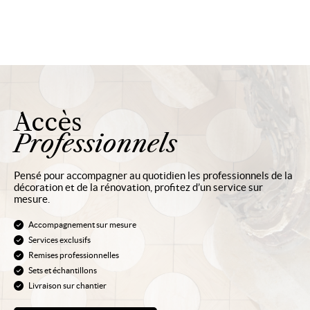
Accès
Professionnels
Pensé pour accompagner au quotidien les professionnels de la
décoration et de la rénovation, profitez d’un service sur
mesure.
Accompagnement sur mesure
Services exclusifs
Remises professionnelles
Sets et échantillons
Livraison sur chantier