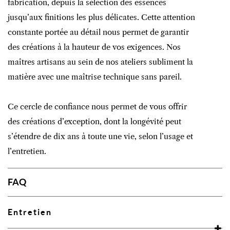
fabrication, depuis la sélection des essences
jusqu’aux finitions les plus délicates. Cette attention
constante portée au détail nous permet de garantir
des créations à la hauteur de vos exigences. Nos
maîtres artisans au sein de nos ateliers subliment la
matière avec une maîtrise technique sans pareil.
Ce cercle de confiance nous permet de vous offrir
des créations d’exception, dont la longévité peut
s’étendre de dix ans à toute une vie, selon l’usage et
l’entretien.
FAQ
Entretien