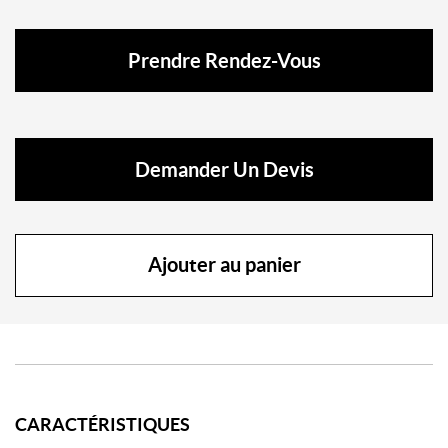
Prendre Rendez-Vous
Demander Un Devis
Ajouter au panier
CARACTÉRISTIQUES