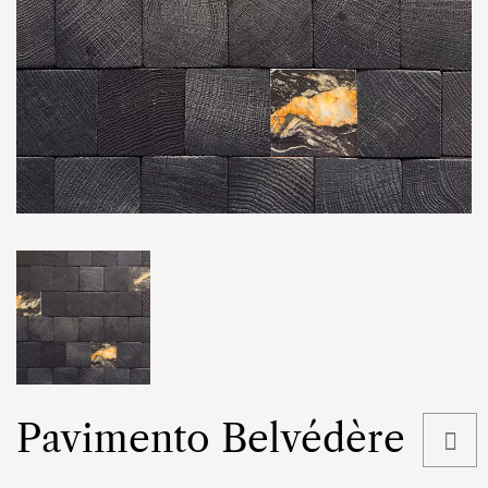
Pavimento Belvédère