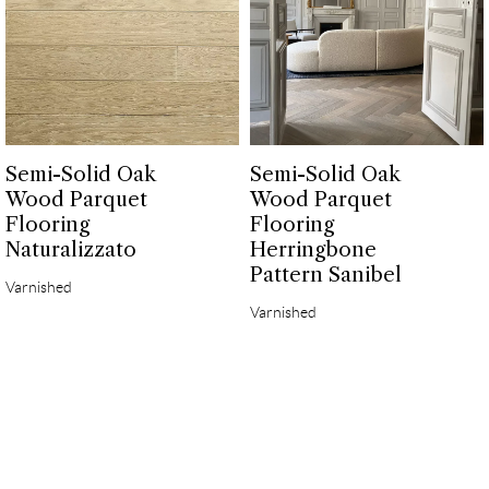
Semi-Solid Oak
Semi-Solid Oak
Wood Parquet
Wood Parquet
Flooring
Flooring
Naturalizzato
Herringbone
Pattern Sanibel
Varnished
Varnished