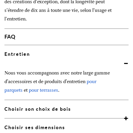
des créations d’exception, dont la longévité peut
s’étendre de dix ans à toute une vie, selon l’usage et
l’entretien.
FAQ
Entretien
Nous vous accompagnons avec notre large gamme
d'accessoires et de produits d'entretien
pour
parquets
et
pour terrasses
.
Choisir son choix de bois
Choisir ses dimensions