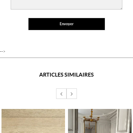
-->
ARTICLES SIMILAIRES