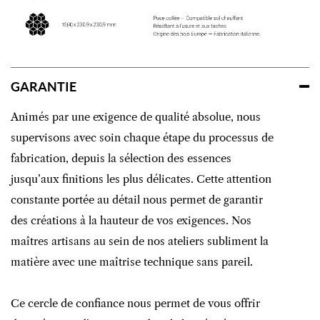
GARANTIE
Animés par une exigence de qualité absolue, nous
supervisons avec soin chaque étape du processus de
fabrication, depuis la sélection des essences
jusqu’aux finitions les plus délicates. Cette attention
constante portée au détail nous permet de garantir
des créations à la hauteur de vos exigences. Nos
maîtres artisans au sein de nos ateliers subliment la
matière avec une maîtrise technique sans pareil.
Ce cercle de confiance nous permet de vous offrir