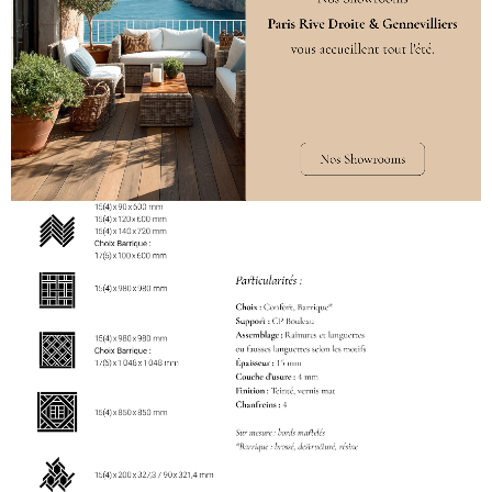
DÉCLINAISONS