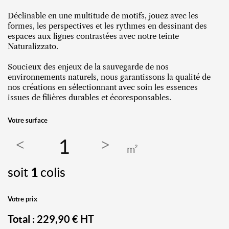
Déclinable en une multitude de motifs, jouez avec les
formes, les perspectives et les rythmes en dessinant des
espaces aux lignes contrastées avec notre teinte
Naturalizzato.
Soucieux des enjeux de la sauvegarde de nos
environnements naturels, nous garantissons la qualité de
nos créations en sélectionnant avec soin les essences
issues de filières durables et écoresponsables.
Votre surface
m²
soit
1
colis
Votre prix
Total :
229,90
€ HT