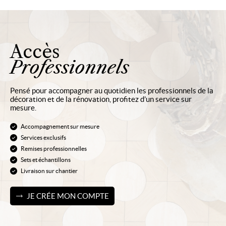
Accès
Professionnels
Pensé pour accompagner au quotidien les professionnels de la
décoration et de la rénovation, profitez d’un service sur
mesure.
Accompagnement sur mesure
Services exclusifs
Remises professionnelles
Sets et échantillons
Livraison sur chantier
JE CRÉE MON COMPTE