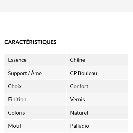
CARACTÉRISTIQUES
Essence
Chêne
Support / Âme
CP Bouleau
Choix
Confort
Finition
Vernis
Coloris
Naturel
Motif
Palladio