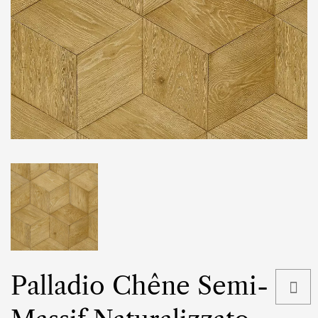
Palladio Chêne Semi-