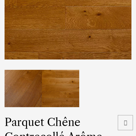
Parquet Chêne