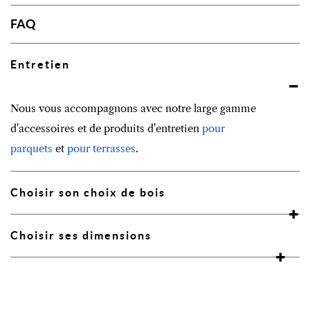
FAQ
Entretien
Nous vous accompagnons avec notre large gamme
d'accessoires et de produits d'entretien
pour
parquets
et
pour terrasses
.
Choisir son choix de bois
Choisir ses dimensions