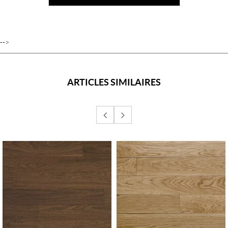
-->
ARTICLES SIMILAIRES