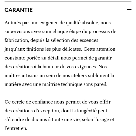
GARANTIE
Animés par une exigence de qualité absolue, nous
supervisons avec soin chaque étape du processus de
fabrication, depuis la sélection des essences
jusqu’aux finitions les plus délicates. Cette attention
constante portée au détail nous permet de garantir
des créations à la hauteur de vos exigences. Nos
maîtres artisans au sein de nos ateliers subliment la
matière avec une maîtrise technique sans pareil.
Ce cercle de confiance nous permet de vous offrir
des créations d’exception, dont la longévité peut
s’étendre de dix ans à toute une vie, selon l’usage et
l’entretien.