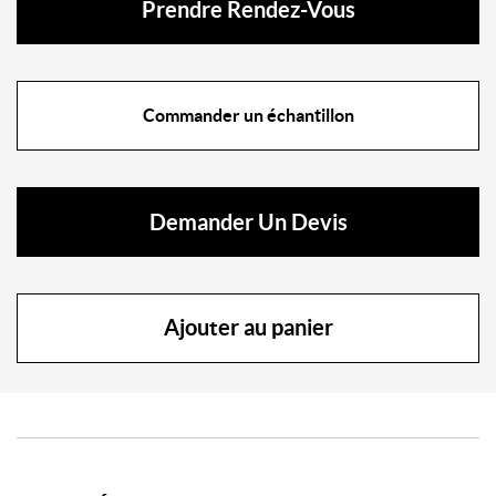
Prendre Rendez-Vous
Commander un échantillon
Demander Un Devis
Ajouter au panier