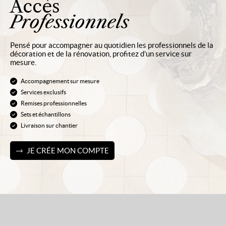
Accès
Professionnels
Pensé pour accompagner au quotidien les professionnels de la
décoration et de la rénovation, profitez d’un service sur
mesure.
Accompagnement sur mesure
Services exclusifs
Remises professionnelles
Sets et échantillons
Livraison sur chantier
JE CRÉE MON COMPTE