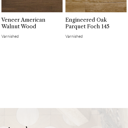
Veneer American
Engineered Oak
Walnut Wood
Parquet Foch 145
Varnished
Varnished