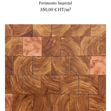
En savoir plus
Pavimento Impérial
350,00 €
HT/m²