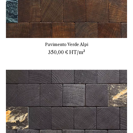
En savoir plus
Pavimento Verde Alpi
350,00 €
HT/m²