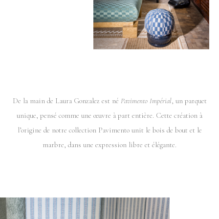
De la main de Laura Gonzalez est né
Pavimento Impérial
, un parquet
unique, pensé comme une œuvre à part entière. Cette création à
l’origine de notre collection Pavimento unit le bois de bout et le
marbre, dans une expression libre et élégante.