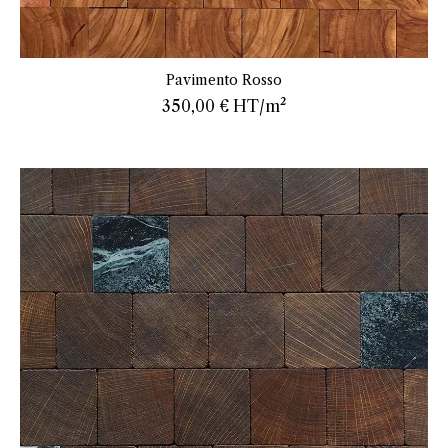
En savoir plus
Pavimento Rosso
350,00 €
HT/m²