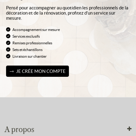
Pensé pour accompagner au quotidien les professionnels de la
décoration et de la rénovation, profitez d’un service sur
mesure.
Accompagnement sur mesure
Services exclusifs
Remises professionnelles
Sets et échantillons
Livraison sur chantier
JE CRÉE MON COMPTE
A propos