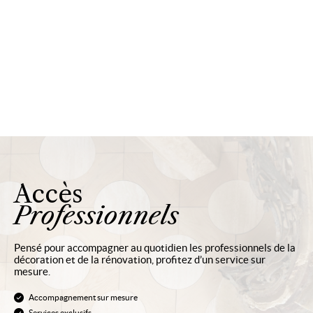
Accès
Professionnels
Pensé pour accompagner au quotidien les professionnels de la
décoration et de la rénovation, profitez d’un service sur
mesure.
Accompagnement sur mesure
Services exclusifs