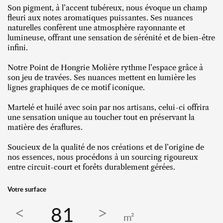
Son pigment, à l’accent tubéreux, nous évoque un champ
fleuri aux notes aromatiques puissantes. Ses nuances
naturelles confèrent une atmosphère rayonnante et
lumineuse, offrant une sensation de sérénité et de bien-être
infini.
Notre Point de Hongrie Molière rythme l’espace grâce à
son jeu de travées. Ses nuances mettent en lumière les
lignes graphiques de ce motif iconique.
Martelé et huilé avec soin par nos artisans, celui-ci offrira
une sensation unique au toucher tout en préservant la
matière des éraflures.
Soucieux de la qualité de nos créations et de l’origine de
nos essences, nous procédons à un sourcing rigoureux
entre circuit-court et forêts durablement gérées.
Votre surface
m²