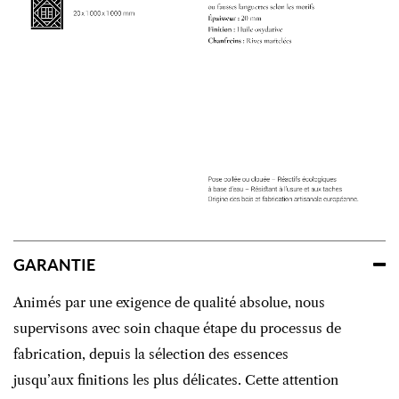
GARANTIE
Animés par une exigence de qualité absolue, nous
supervisons avec soin chaque étape du processus de
fabrication, depuis la sélection des essences
jusqu’aux finitions les plus délicates. Cette attention