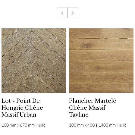
Lot - Point De
Plancher Martelé
Hongrie Chêne
Chêne Massif
Massif Urban
Tavline
100 mm x 670 mm Huilé
100 mm x 400 à 1400 mm Huilé