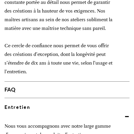
constante portée au détail nous permet de garantir
des créations à la hauteur de vos exigences. Nos
maîtres artisans au sein de nos ateliers subliment la
matière avec une maîtrise technique sans pareil.
Ce cercle de confiance nous permet de vous offrir
des créations d’exception, dont la longévité peut
s’étendre de dix ans à toute une vie, selon l’usage et
l’entretien.
FAQ
Entretien
Nous vous accompagnons avec notre large gamme