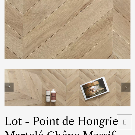
Lot - Point de Hongrie