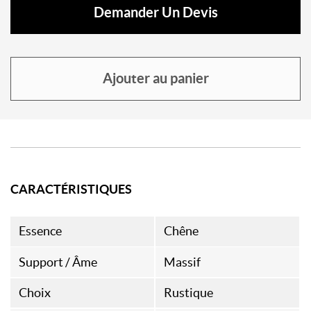
Demander Un Devis
Ajouter au panier
CARACTÉRISTIQUES
Essence
Chêne
Support / Âme
Massif
Choix
Rustique