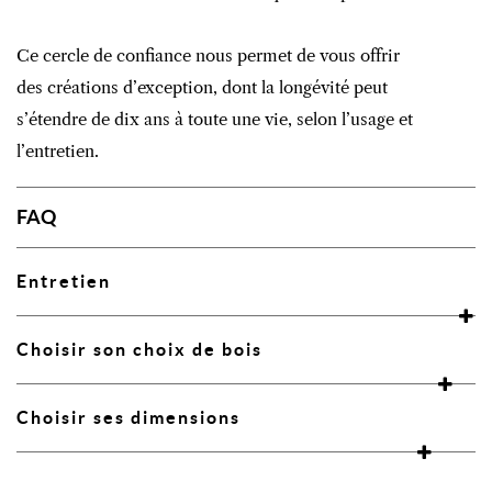
Ce cercle de confiance nous permet de vous offrir
des créations d’exception, dont la longévité peut
s’étendre de dix ans à toute une vie, selon l’usage et
l’entretien.
FAQ
Entretien
Choisir son choix de bois
Choisir ses dimensions