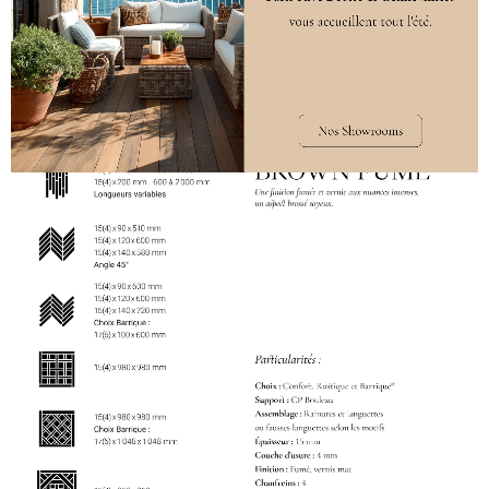
DÉCLINAISONS