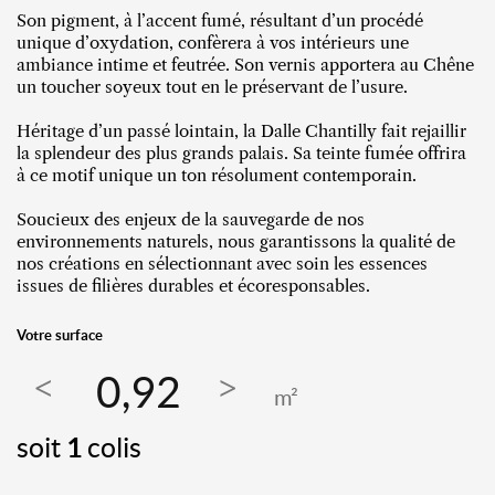
Son pigment, à l’accent fumé, résultant d’un procédé
unique d’oxydation, confèrera à vos intérieurs une
ambiance intime et feutrée. Son vernis apportera au Chêne
un toucher soyeux tout en le préservant de l’usure.
Héritage d’un passé lointain, la Dalle Chantilly fait rejaillir
la splendeur des plus grands palais. Sa teinte fumée offrira
à ce motif unique un ton résolument contemporain.
Soucieux des enjeux de la sauvegarde de nos
environnements naturels, nous garantissons la qualité de
nos créations en sélectionnant avec soin les essences
issues de filières durables et écoresponsables.
Votre surface
m²
soit
1
colis