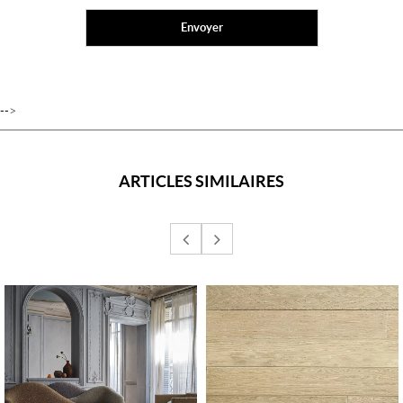
-->
ARTICLES SIMILAIRES