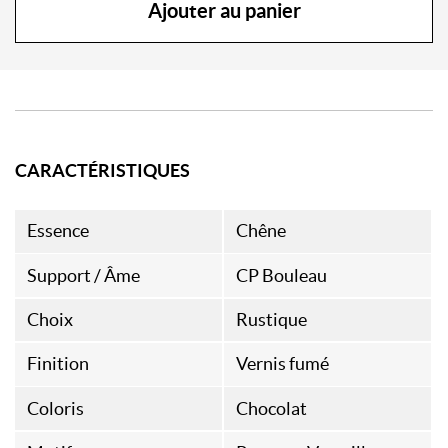
Ajouter au panier
CARACTÉRISTIQUES
Essence
Chêne
Support / Âme
CP Bouleau
Choix
Rustique
Finition
Vernis fumé
Coloris
Chocolat