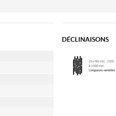
DÉCLINAISONS