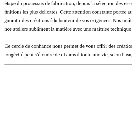
étape du processus de fabrication, depuis la sélection des es
finitions les plus délicates. Cette attention constante portée 
garantir des créations à la hauteur de vos exigences. Nos maît
nos ateliers subliment la matière avec une maîtrise technique 
Ce cercle de confiance nous permet de vous offrir des créatio
longévité peut s’étendre de dix ans à toute une vie, selon l’usag